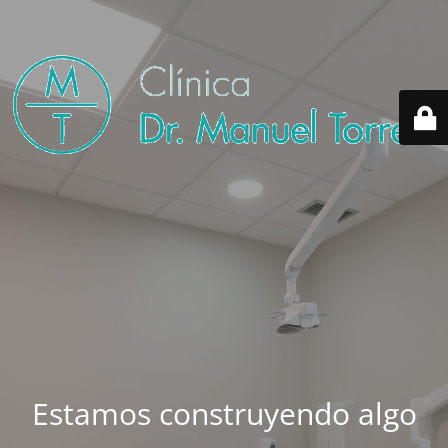
Estamos construyendo algo