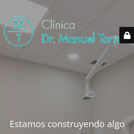
Estamos construyendo algo