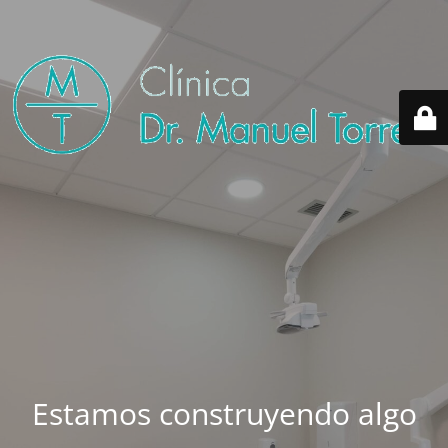
Estamos construyendo algo