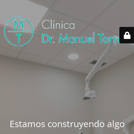
Estamos construyendo algo