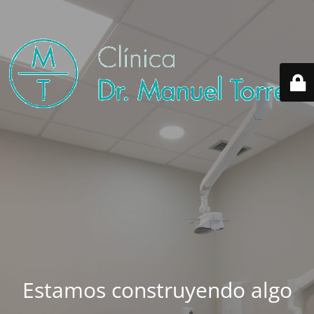
Estamos construyendo algo