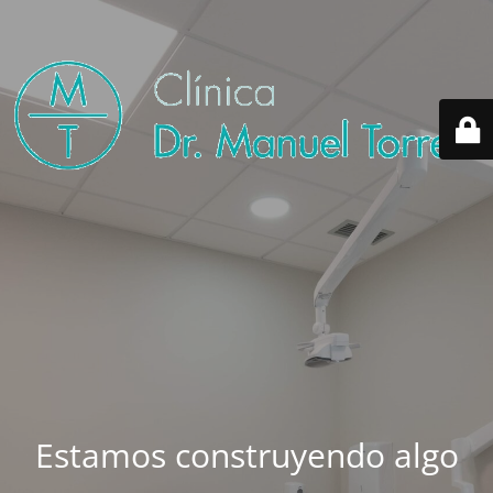
Estamos construyendo algo