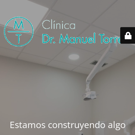
Estamos construyendo algo