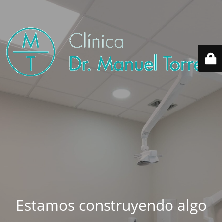
Estamos construyendo algo