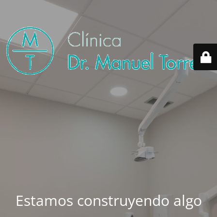
Estamos construyendo algo