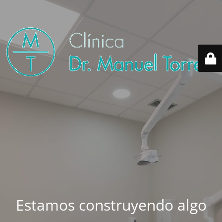
Estamos construyendo algo